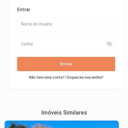
Entrar
Entrar
|
Não tem uma conta?
Esqueceu sua senha?
Imóveis Similares