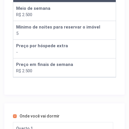
Meio de semana
R$ 2.500
Mínimo de noites para reservar o imóvel
5
Preço por hóspede extra
-
Preço em finais de semana
R$ 2.500
Onde você vai dormir
Quarto 1