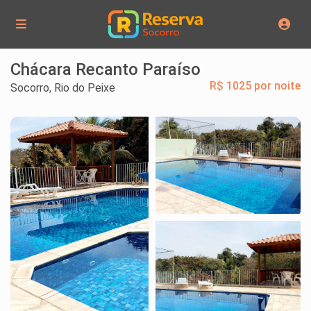
Chácara Recanto Paraíso
R$ 1025 por noite
Socorro
,
Rio do Peixe