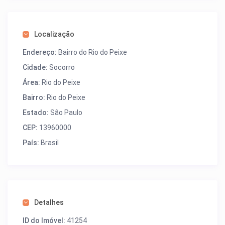
Localização
Endereço:
Bairro do Rio do Peixe
Cidade:
Socorro
Área:
Rio do Peixe
Bairro:
Rio do Peixe
Estado:
São Paulo
CEP:
13960000
País:
Brasil
Detalhes
ID do Imóvel:
41254