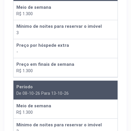
Meio de semana
R$ 1.300
Mínimo de noites para reservar o imóvel
3
Preço por hóspede extra
-
Preço em finais de semana
R$ 1.300
Período
De 08-10-26 Para 13-10-26
Meio de semana
R$ 1.300
Mínimo de noites para reservar o imóvel