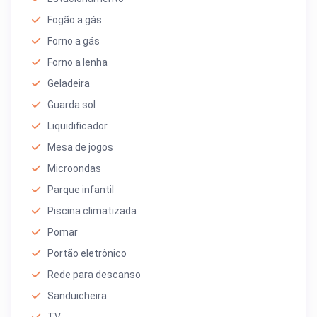
Fogão a gás
Forno a gás
Forno a lenha
Geladeira
Guarda sol
Liquidificador
Mesa de jogos
Microondas
Parque infantil
Piscina climatizada
Pomar
Portão eletrônico
Rede para descanso
Sanduicheira