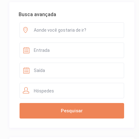
Busca avançada
Hóspedes