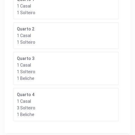
1 Casal
1 Solteiro
Quarto 2
1 Casal
1 Solteiro
Quarto 3
1 Casal
1 Solteiro
1 Beliche
Quarto 4
1 Casal
3 Solteiro
1 Beliche