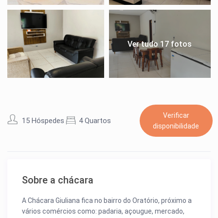
Ver tudo 17 fotos
Verificar
15 Hóspedes
4 Quartos
disponibilidade
Sobre a chácara
A Chácara Giuliana fica no bairro do Oratório, próximo a
vários comércios como: padaria, açougue, mercado,