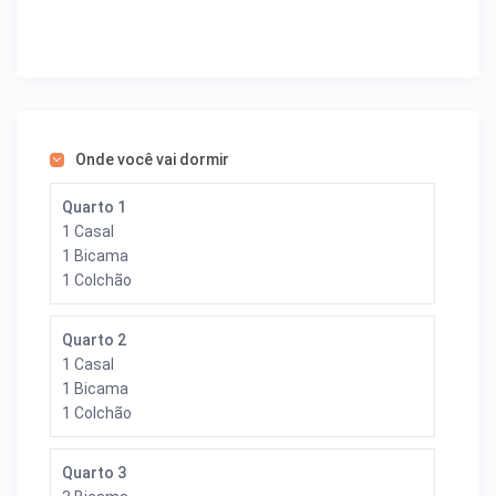
Onde você vai dormir
Quarto 1
1 Casal
1 Bicama
1 Colchão
Quarto 2
1 Casal
1 Bicama
1 Colchão
Quarto 3