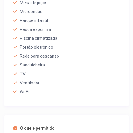
Mesa de jogos
Microondas
Parque infantil
Pesca esportiva
Piscina climatizada
Portão eletrônico
Rede para descanso
Sanduicheira
TV
Ventilador
Wi-Fi
O que é permitido