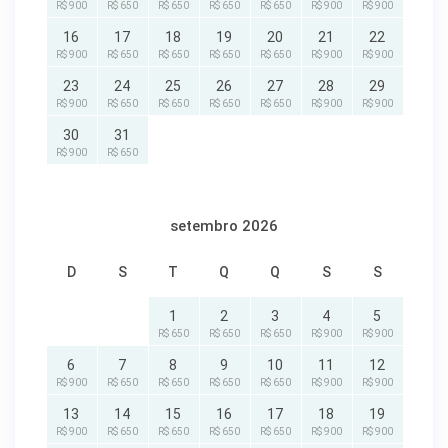
R$ 900
R$ 650
R$ 650
R$ 650
R$ 650
R$ 900
R$ 900
16
17
18
19
20
21
22
R$ 900
R$ 650
R$ 650
R$ 650
R$ 650
R$ 900
R$ 900
23
24
25
26
27
28
29
R$ 900
R$ 650
R$ 650
R$ 650
R$ 650
R$ 900
R$ 900
30
31
R$ 900
R$ 650
setembro 2026
D
S
T
Q
Q
S
S
1
2
3
4
5
R$ 650
R$ 650
R$ 650
R$ 900
R$ 900
6
7
8
9
10
11
12
R$ 900
R$ 650
R$ 650
R$ 650
R$ 650
R$ 900
R$ 900
13
14
15
16
17
18
19
R$ 900
R$ 650
R$ 650
R$ 650
R$ 650
R$ 900
R$ 900