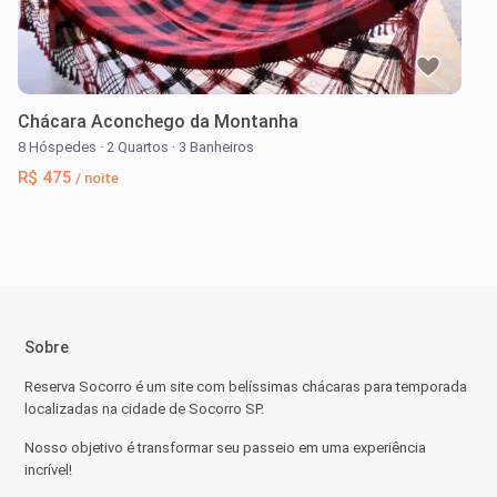
Chácara Aconchego da Montanha
8 Hóspedes
·
2 Quartos
·
3 Banheiros
R$ 475
/ noite
Sobre
Reserva Socorro é um site com belíssimas chácaras para temporada
localizadas na cidade de Socorro SP.
Nosso objetivo é transformar seu passeio em uma experiência
incrível!