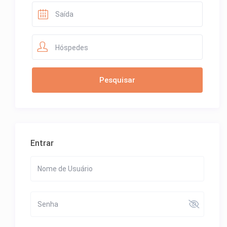
Hóspedes
Entrar