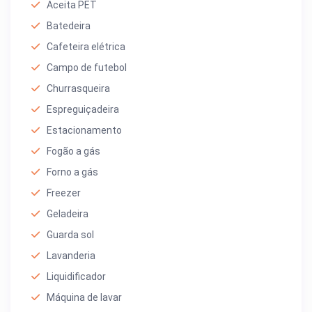
Aceita PET
Batedeira
Cafeteira elétrica
Campo de futebol
Churrasqueira
Espreguiçadeira
Estacionamento
Fogão a gás
Forno a gás
Freezer
Geladeira
Guarda sol
Lavanderia
Liquidificador
Máquina de lavar