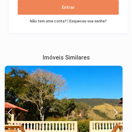
Entrar
|
Não tem uma conta?
Esqueceu sua senha?
Imóveis Similares