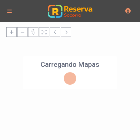
Carregando Mapas