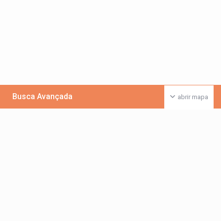
Busca Avançada
abrir mapa