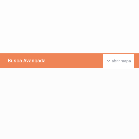
Busca Avançada
abrir mapa