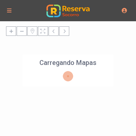
Carregando Mapas