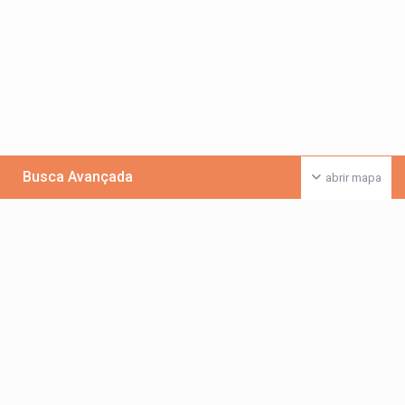
Busca Avançada
abrir mapa