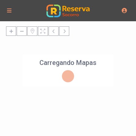
Carregando Mapas