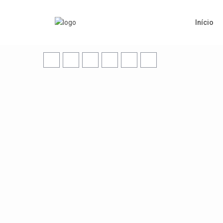
Início