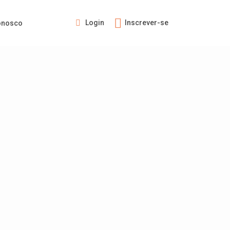
Login
Inscrever-se
onosco