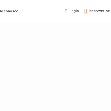
Login
Inscrever-se
le conosco