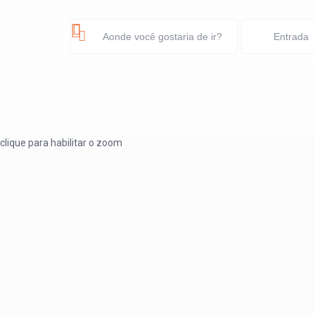
clique para habilitar o zoom