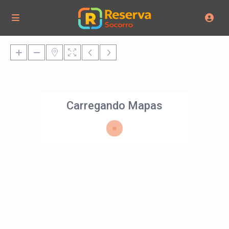
Carregando Mapas