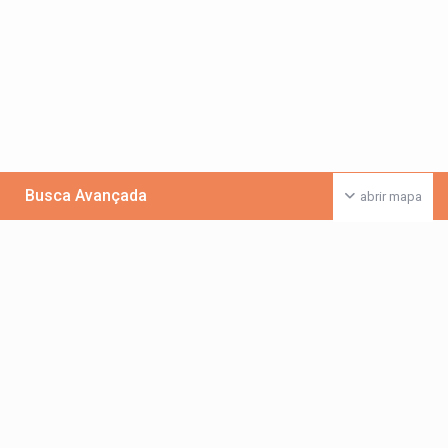
Busca Avançada
abrir mapa