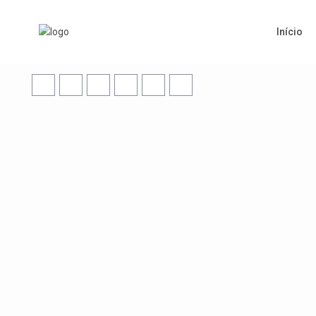
Início