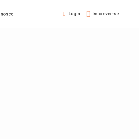
Login
Inscrever-se
onosco