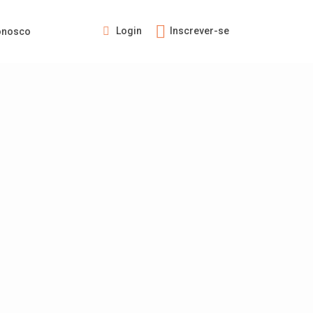
Login
Inscrever-se
onosco