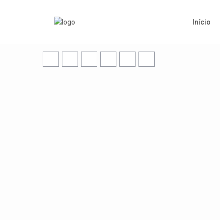
Início