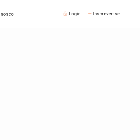
Login
Inscrever-se
onosco