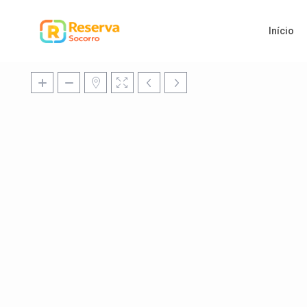
Início