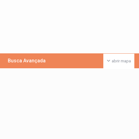
Busca Avançada
abrir mapa