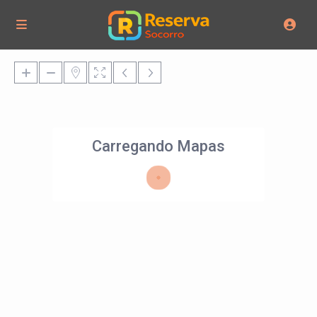
Carregando Mapas