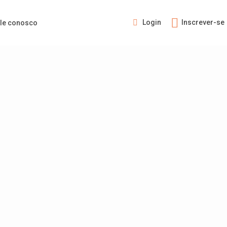
Login
Inscrever-se
le conosco