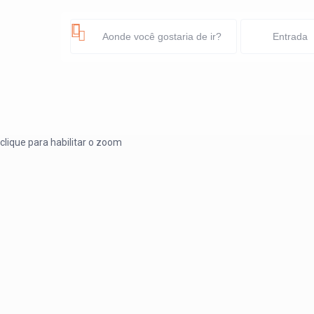
clique para habilitar o zoom