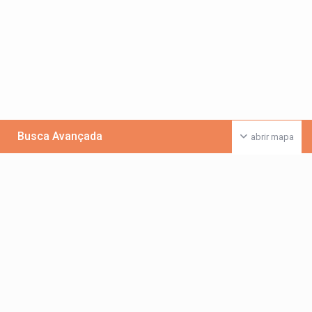
Busca Avançada
abrir mapa