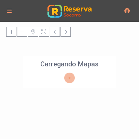
Carregando Mapas