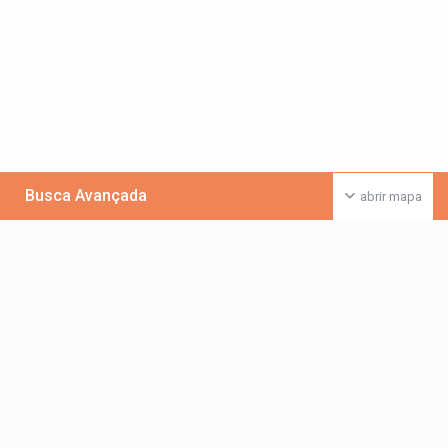
Busca Avançada
abrir mapa