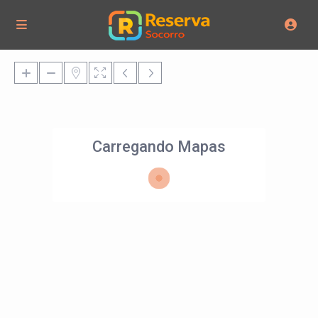
Carregando Mapas