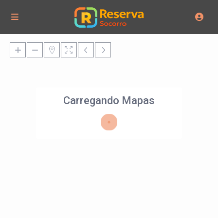
Carregando Mapas