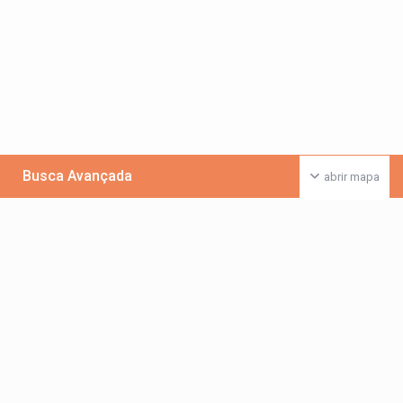
Busca Avançada
abrir mapa