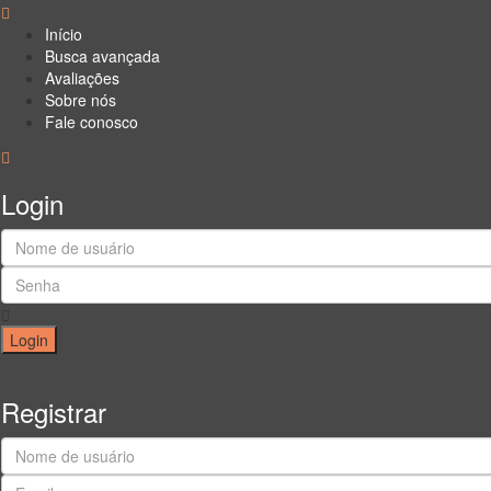
Início
Busca avançada
Avaliações
Sobre nós
Fale conosco
Login
Login
Registrar