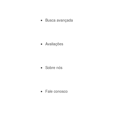
Busca avançada
Avaliações
Sobre nós
Fale conosco