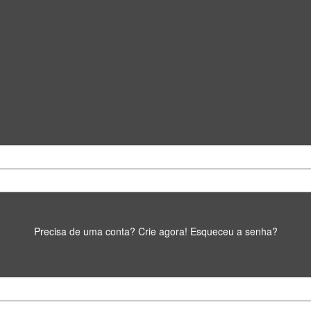
Precisa de uma conta? Crie agora!
Esqueceu a senha?