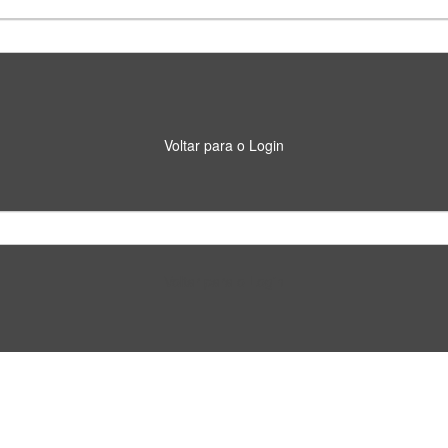
Voltar para o Login
Voltar para o Login