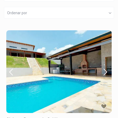
Ordenar por