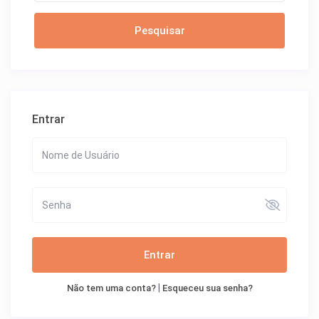
Entrar
Entrar
|
Não tem uma conta?
Esqueceu sua senha?